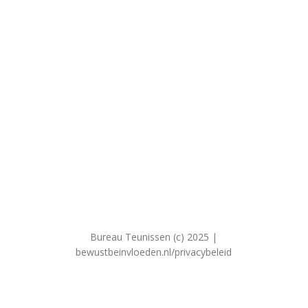
Bureau Teunissen (c) 2025 |
bewustbeinvloeden.nl/privacybeleid