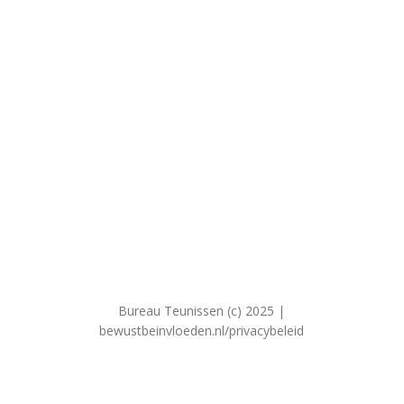
Bureau Teunissen (c) 2025 |
bewustbeinvloeden.nl/privacybeleid