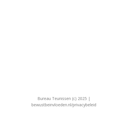
Bureau Teunissen (c) 2025 |
bewustbeinvloeden.nl/privacybeleid