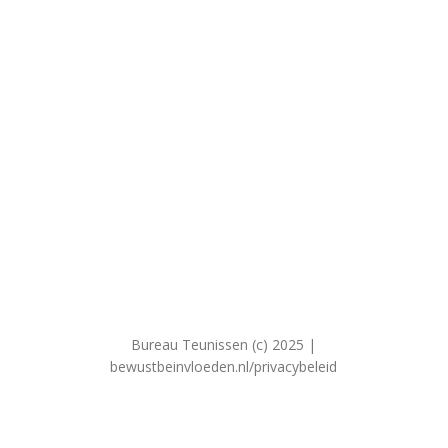
Bureau Teunissen (c) 2025 |
bewustbeinvloeden.nl/privacybeleid